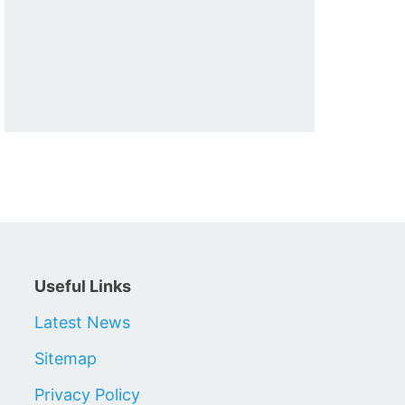
Useful Links
Latest News
Sitemap
Privacy Policy