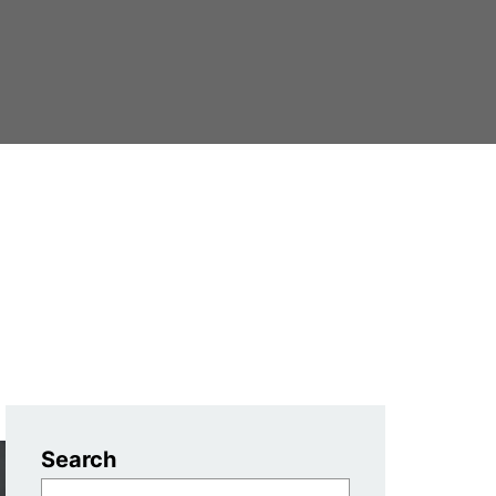
Search