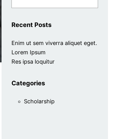
Recent Posts
Enim ut sem viverra aliquet eget.
Lorem Ipsum
Res ipsa loquitur
Categories
Scholarship