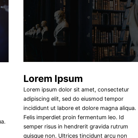
Lorem Ipsum
Lorem ipsum dolor sit amet, consectetur
adipiscing elit, sed do eiusmod tempor
incididunt ut labore et dolore magna aliqua.
Felis imperdiet proin fermentum leo. Id
ua.
semper risus in hendrerit gravida rutrum
quisque non. Ultrices tincidunt arcu non