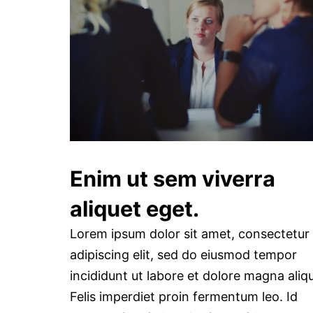
Enim ut sem viverra
aliquet eget.
Lorem ipsum dolor sit amet, consectetur
adipiscing elit, sed do eiusmod tempor
incididunt ut labore et dolore magna aliq
Felis imperdiet proin fermentum leo. Id